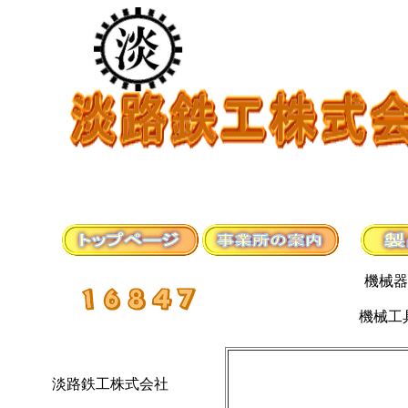
機械器具設置
機械工具商
淡路鉄工株式会社